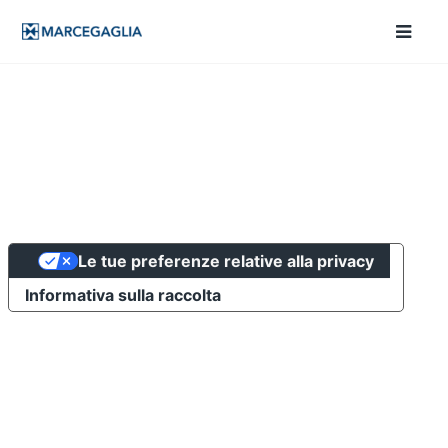
Le tue preferenze relative alla privacy
Informativa sulla raccolta