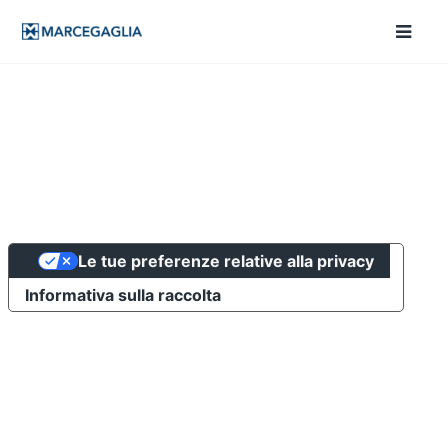
Le tue preferenze relative alla privacy
Informativa sulla raccolta