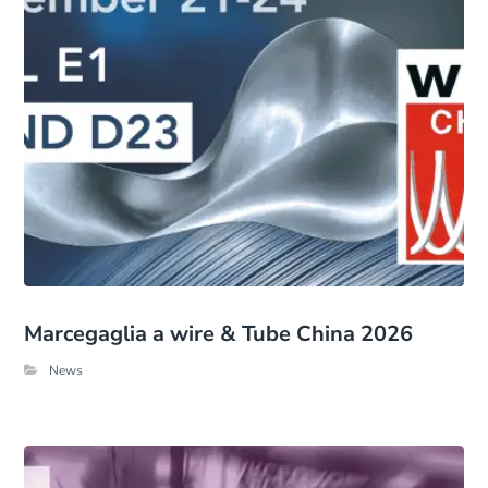
Marcegaglia a wire & Tube China 2026
News