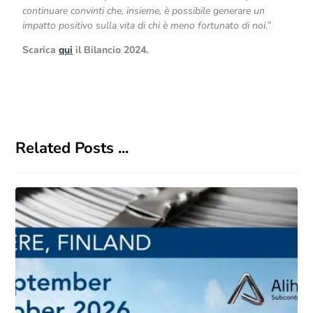
continuare convinti che, insieme, è possibile generare un
impatto positivo sulla vita di chi è meno fortunato di noi.”
Scarica
qui
il Bilancio 2024.
Related Posts ...