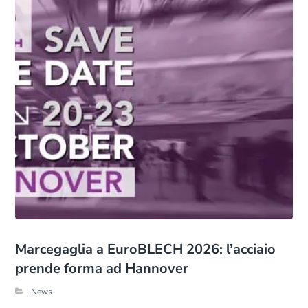
Marcegaglia a EuroBLECH 2026: l’acciaio
prende forma ad Hannover
News