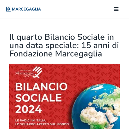
Il quarto Bilancio Sociale in
una data speciale: 15 anni di
Fondazione Marcegaglia