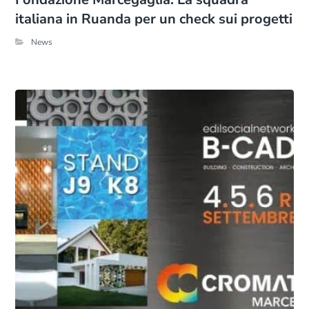
italiana in Ruanda per un check sui progetti
News