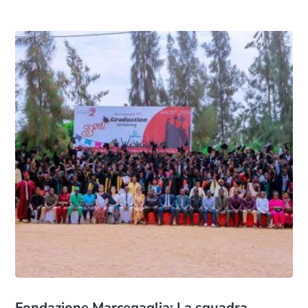
Fondazione Marcegaglia: La squadra