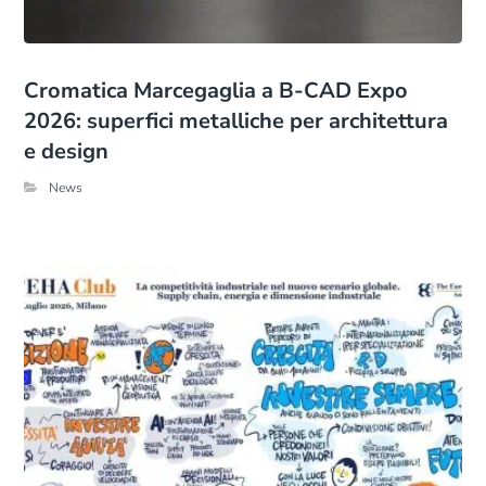
Cromatica Marcegaglia a B-CAD Expo
2026: superfici metalliche per architettura
e design
News