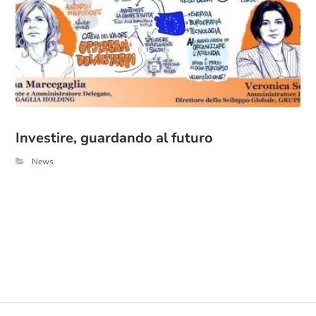
Investire, guardando al futuro
News