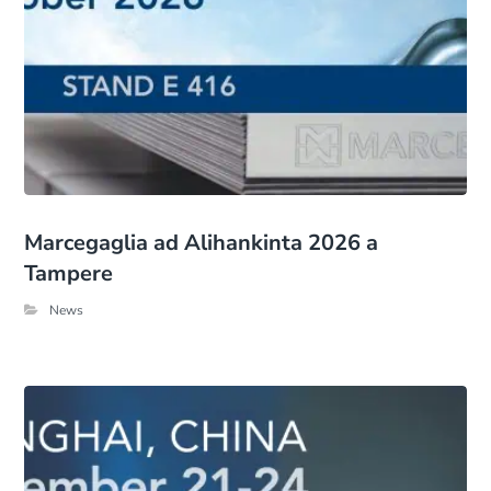
Marcegaglia ad Alihankinta 2026 a
Tampere
News