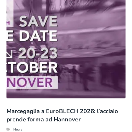
Marcegaglia a EuroBLECH 2026: l’acciaio
prende forma ad Hannover
News