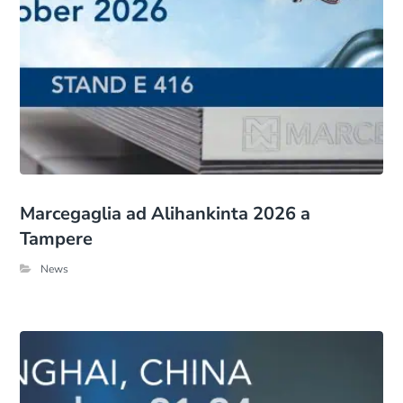
Marcegaglia ad Alihankinta 2026 a
Tampere
News