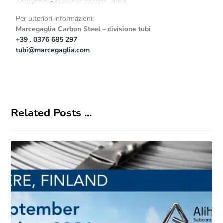
Per ulteriori informazioni:
Marcegaglia Carbon Steel – divisione tubi
+39 . 0376 685 297
tubi@marcegaglia.com
Related Posts ...