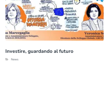
Investire, guardando al futuro
News