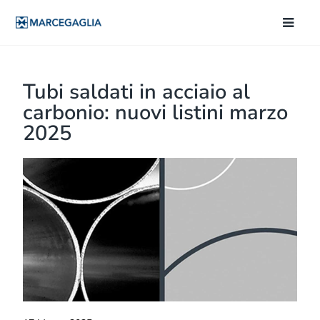
Tubi saldati in acciaio al
carbonio: nuovi listini marzo
2025