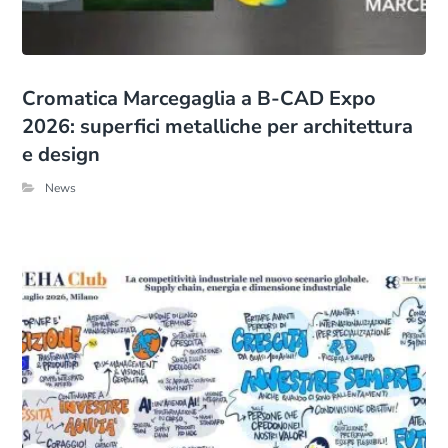
Cromatica Marcegaglia a B-CAD Expo
2026: superfici metalliche per architettura
e design
News