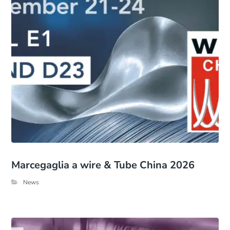
Marcegaglia a wire & Tube China 2026
News