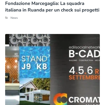
Fondazione Marcegaglia: La squadra
italiana in Ruanda per un check sui progetti
News