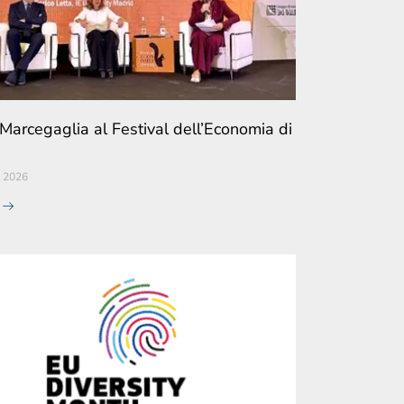
arcegaglia al Festival dell’Economia di
 2026
e