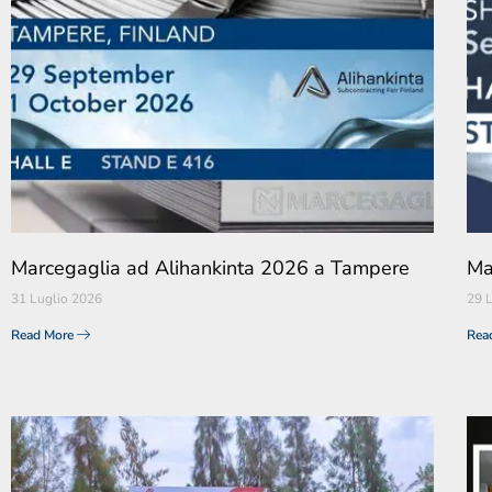
Marcegaglia ad Alihankinta 2026 a Tampere
Ma
31 Luglio 2026
29 
Read More
Rea